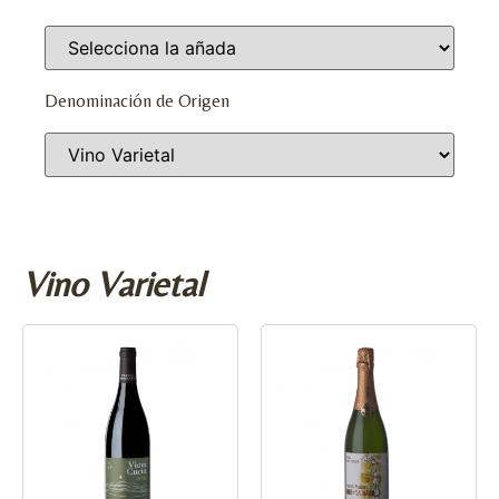
Denominación de Origen
Vino Varietal