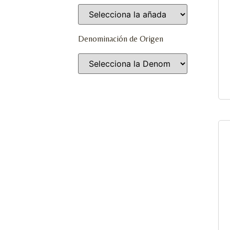
Denominación de Origen