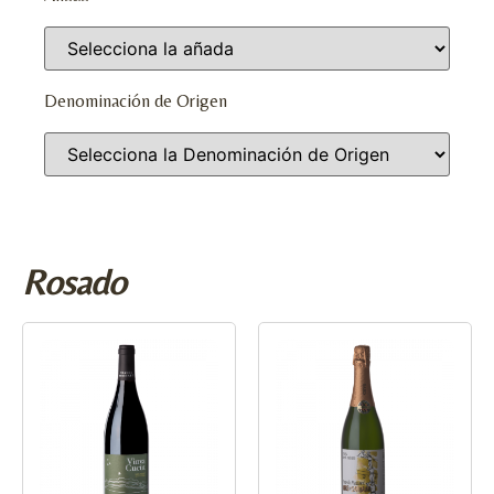
Denominación de Origen
Rosado