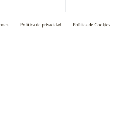
iones
Política de privacidad
Política de Cookies