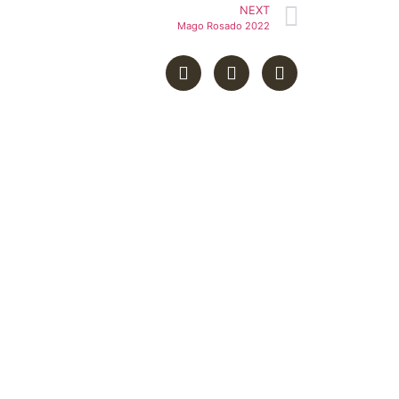
NEXT
Mago Rosado 2022