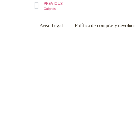
PREVIOUS
Calçots
Aviso Legal
Política de compras y devoluc